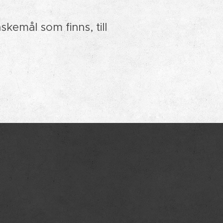
skemål som finns, till