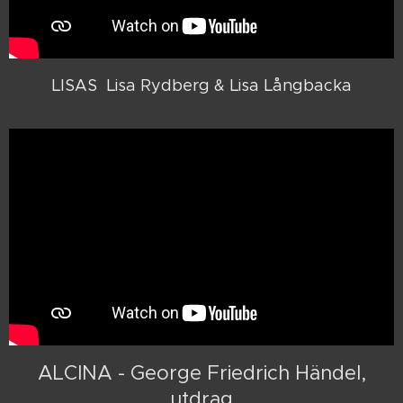
LISAS Lisa Rydberg & Lisa Långbacka
ALCINA - George Friedrich Händel,
utdrag