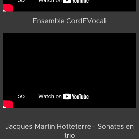
Ensemble CordEVocali
Jacques-Martin Hotteterre - Sonates en
trio