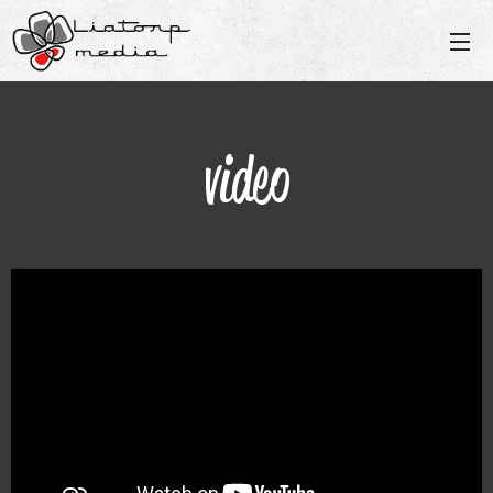
video