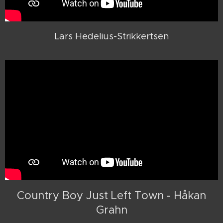
Lars Hedelius-Strikkertsen
Country Boy Just Left Town - Håkan
Grahn